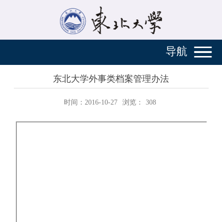
导航
东北大学外事类档案管理办法
时间：2016-10-27
浏览：
308