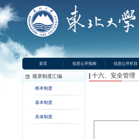
首页
信息公开指南
信息公开栏目
十六、安全管理
规章制度汇编
根本制度
基本制度
具体制度