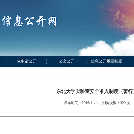
依申请公开
公文公开
信息公开规章制度
东北大学实验室安全准入制度（暂行
发布时间：2016-11-11 浏览次数：
320
次