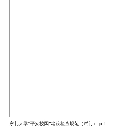
东北大学“平安校园”建设检查规范（试行）.pdf