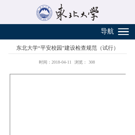
导航
东北大学“平安校园”建设检查规范（试行）
时间：2018-04-11
浏览：
308