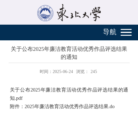
导航
关于公布2025年廉洁教育活动优秀作品评选结果
的通知
时间：2025-06-24
浏览：
245
关于公布2025年廉洁教育活动优秀作品评选结果的通
知.pdf
附件：2025年廉洁教育活动优秀作品评选结果.do