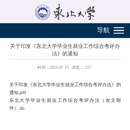
导航
关于印发《东北大学毕业生就业工作综合考评办
法》的通知
时间：2025-07-15
浏览：
227
关于印发《东北大学毕业生就业工作综合考评办法》的
通知.pdf
东北大学毕业生就业工作综合考评办法（发文附
件）.do