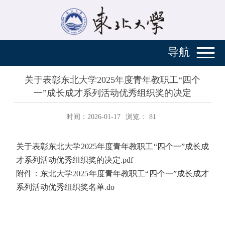
导航
关于表彰东北大学2025年度青年教职工“四个
一”成长成才系列活动优秀组织奖的决定
时间：2026-01-17
浏览：
81
关于表彰东北大学2025年度青年教职工“四个一”成长成
才系列活动优秀组织奖的决定.pdf
附件：东北大学2025年度青年教职工“四个一”成长成才
系列活动优秀组织奖名单.do