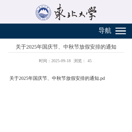
导航
关于2025年国庆节、中秋节放假安排的通知
时间：2025-09-18
浏览：
45
关于2025年国庆节、中秋节放假安排的通知.pd