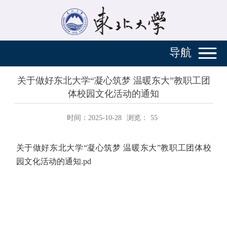
导航
关于做好东北大学“凝心筑梦 温暖东大”教职工团
体校园文化活动的通知
时间：2025-10-28
浏览：
55
关于做好东北大学“凝心筑梦 温暖东大”教职工团体校
园文化活动的通知.pd