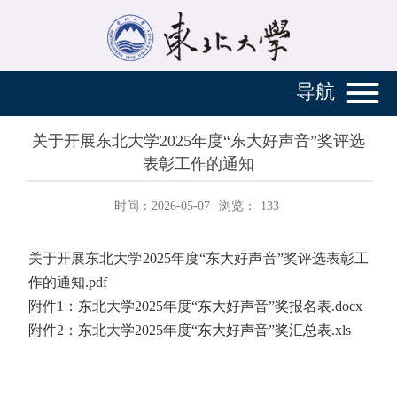
导航
关于开展东北大学2025年度“东大好声音”奖评选
表彰工作的通知
时间：2026-05-07
浏览：
133
关于开展东北大学2025年度“东大好声音”奖评选表彰工
作的通知.pdf
附件1：东北大学2025年度“东大好声音”奖报名表.docx
附件2：东北大学2025年度“东大好声音”奖汇总表.xls