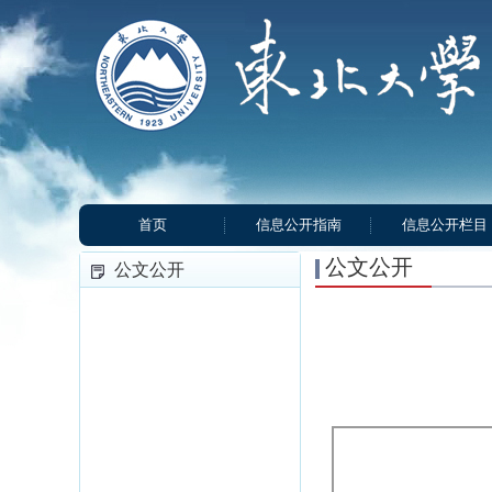
首页
信息公开指南
信息公开栏目
公文公开
公文公开