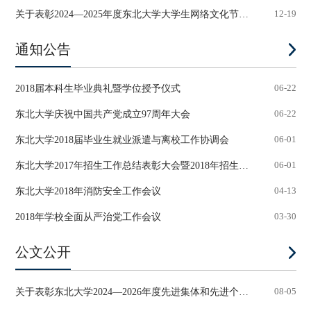
关于表彰2024—2025年度东北大学大学生网络文化节和...
12-19
通知公告
2018届本科生毕业典礼暨学位授予仪式
06-22
东北大学庆祝中国共产党成立97周年大会
06-22
东北大学2018届毕业生就业派遣与离校工作协调会
06-01
东北大学2017年招生工作总结表彰大会暨2018年招生宣...
06-01
东北大学2018年消防安全工作会议
04-13
2018年学校全面从严治党工作会议
03-30
公文公开
关于表彰东北大学2024—2026年度先进集体和先进个人...
08-05