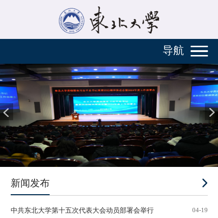
导航
新闻发布
中共东北大学第十五次代表大会动员部署会举行
04-19