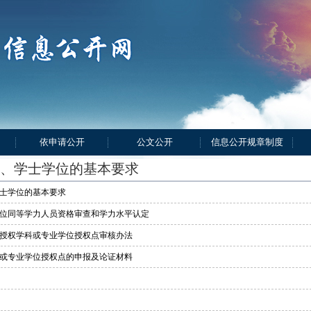
依申请公开
公文公开
信息公开规章制度
、学士学位的基本要求
士学位的基本要求
位同等学力人员资格审查和学力水平认定
授权学科或专业学位授权点审核办法
或专业学位授权点的申报及论证材料