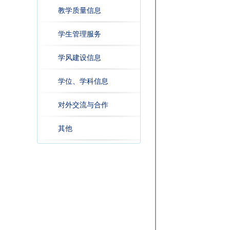
教学质量信息
学生管理服务
学风建设信息
学位、学科信息
对外交流与合作
其他