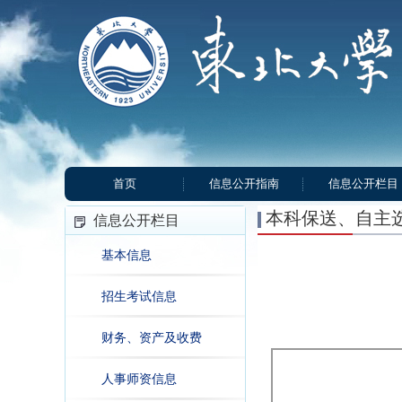
首页
信息公开指南
信息公开栏目
本科保送、自主
信息公开栏目
基本信息
招生考试信息
财务、资产及收费
人事师资信息