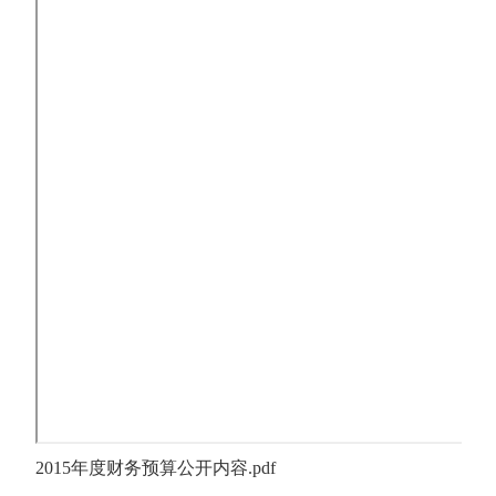
2015年度财务预算公开内容.pdf