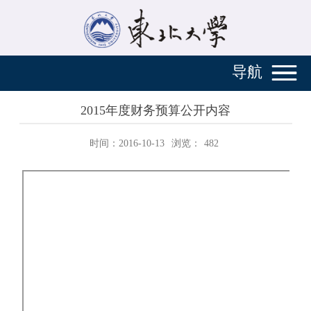
导航
2015年度财务预算公开内容
时间：2016-10-13
浏览：
482