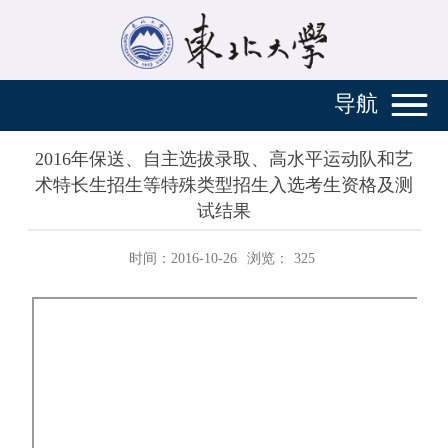
导航
2016年保送、自主选拔录取、高水平运动队和艺
术特长生招生等特殊类型招生入选考生资格及测
试结果
时间：2016-10-26
浏览：
325