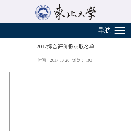
导航
2017综合评价拟录取名单
时间：2017-10-20
浏览：
193