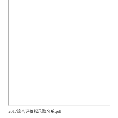
2017综合评价拟录取名单.pdf