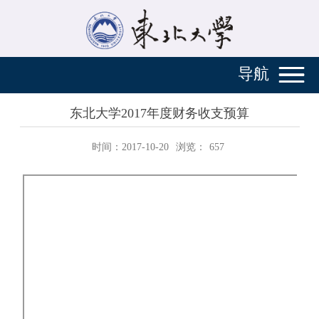
导航
东北大学2017年度财务收支预算
时间：2017-10-20
浏览：
657