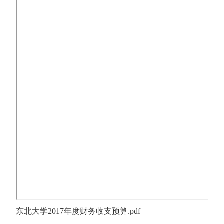
东北大学2017年度财务收支预算.pdf