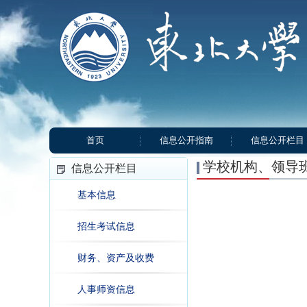
首页
信息公开指南
信息公开栏目
学校机构、领导
信息公开栏目
基本信息
招生考试信息
财务、资产及收费
人事师资信息