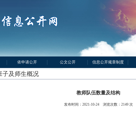
依申请公开
公文公开
信息公开规章制度
班子及师生概况
教师队伍数量及结构
发布时间：2021-10-24 浏览次数：
2149
次