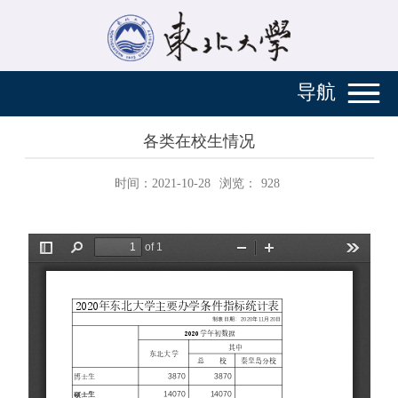
导航
各类在校生情况
时间：2021-10-28
浏览：
928