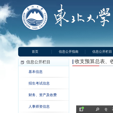
首页
信息公开指南
信息公开栏目
收支预算总表、
信息公开栏目
基本信息
招生考试信息
财务、资产及收费
人事师资信息