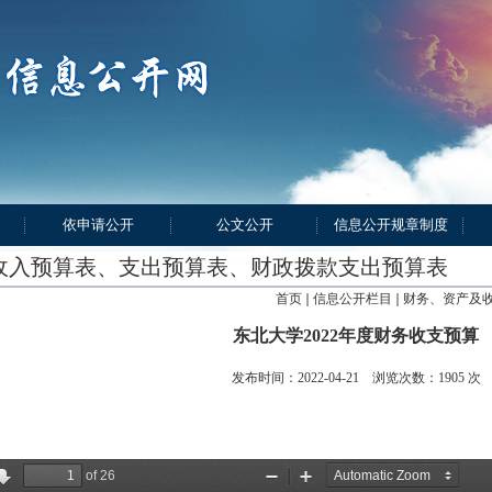
依申请公开
公文公开
信息公开规章制度
收入预算表、支出预算表、财政拨款支出预算表
首页
信息公开栏目
财务、资产及
东北大学2022年度财务收支预算
发布时间：2022-04-21 浏览次数：
1905
次