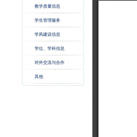
教学质量信息
学生管理服务
学风建设信息
学位、学科信息
对外交流与合作
其他