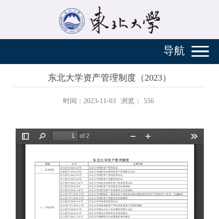
导航
东北大学资产管理制度（2023）
时间：2023-11-03
浏览：
556