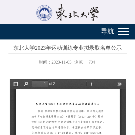
导航
东北大学2023年运动训练专业拟录取名单公示
时间：2023-11-05
浏览：
704