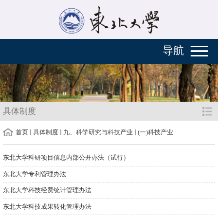
导航
具体制度
首页
具体制度
九、科学研究与科技产业
(一)科技产业
东北大学科研项目信息内部公开办法（试行）
东北大学专利管理办法
东北大学科技经费统计管理办法
东北大学科技成果转化管理办法