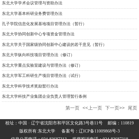
东北大学学术会议管理与资助办法
东北大学基本科研业务费管理办法
孔子学院信息化发展基地项目管理办法（暂行）
东北大学协同创新中心专项资金管理办法
东北大学关于国家级协同创新中心建设的若干意见（暂行）
东北大学纵向科技项目管理办法（修订）
东北大学重点实验室建设与管理办法（修订）
东北大学军工科研生产项目管理办法（试行）
东北大学科学技术奖励暂行办法
东北大学科技产业集团企业负责人管理暂行条例
第一页
<<上一页
下一页>>
尾页
校址：中国 · 辽宁省沈阳市和平区文化路3号巷11号 邮编：110819
版权所有:东北大学 备案号：辽ICP备11009868号-3