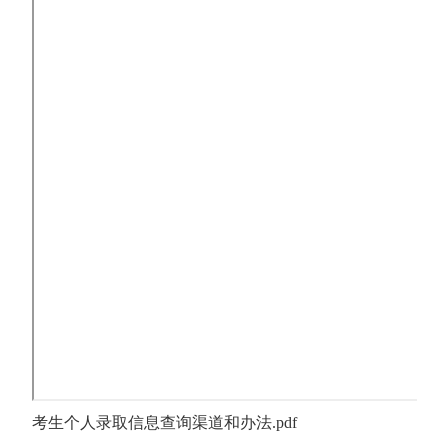
考生个人录取信息查询渠道和办法.pdf