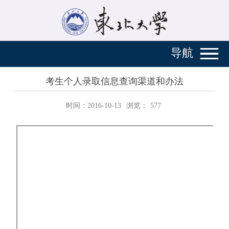
导航
考生个人录取信息查询渠道和办法
时间：2016-10-13
浏览：
577