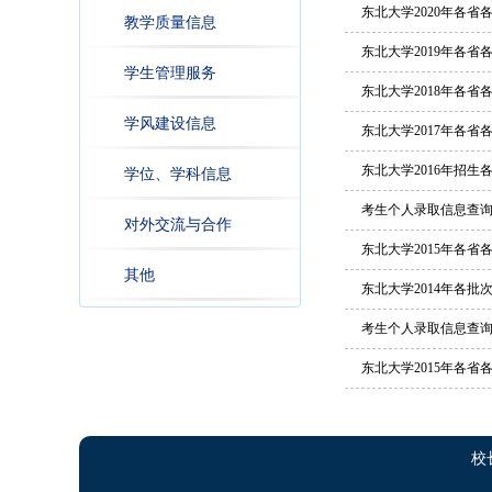
东北大学2020年各
教学质量信息
东北大学2019年各
学生管理服务
东北大学2018年各
学风建设信息
东北大学2017年各
东北大学2016年招
学位、学科信息
考生个人录取信息查
对外交流与合作
东北大学2015年各
其他
东北大学2014年各批
考生个人录取信息查
东北大学2015年各
校