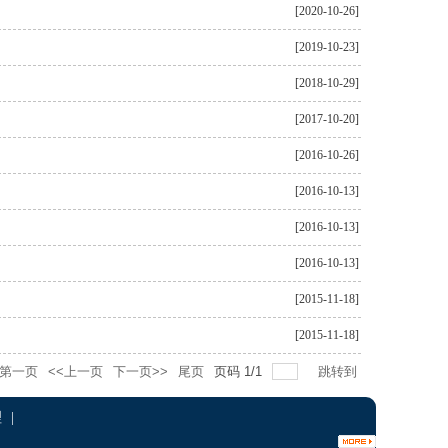
[2020-10-26]
[2019-10-23]
[2018-10-29]
[2017-10-20]
[2016-10-26]
[2016-10-13]
[2016-10-13]
[2016-10-13]
[2015-11-18]
[2015-11-18]
第一页
<<上一页
下一页>>
尾页
页码
1
/
1
跳转到
理
|