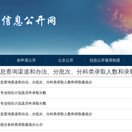
依申请公开
公文公开
信息公开规章制度
息查询渠道和办法、分批次、分科类录取人数和录
取信息查询渠道和办法，分批次、分科类录取人数和录取最低分
省分专业招生计划及历年录取分数
省分专业招生计划及历年录取分数
取信息查询渠道和办法，分批次、分科类录取人数和录取最低分
省各批次各科类录取最低分公示