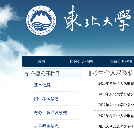
首页
信息公开指南
信息公开栏目
考生个人录取信
信息公开栏目
2023年考生个人录
基本信息
2023年东北大学分
招生考试信息
2022年东北大学分
财务、资产及收费
2022年考生个人录
人事师资信息
东北大学2021年各