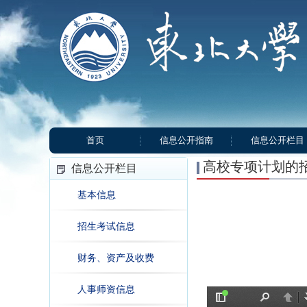
首页
信息公开指南
信息公开栏目
高校专项计划的
信息公开栏目
基本信息
招生考试信息
财务、资产及收费
人事师资信息