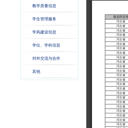
教学质量信息
学生管理服务
学风建设信息
学位、学科信息
对外交流与合作
其他