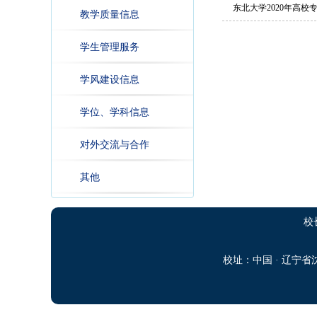
东北大学2020年高校
教学质量信息
学生管理服务
学风建设信息
学位、学科信息
对外交流与合作
其他
校
校址：中国 · 辽宁省沈