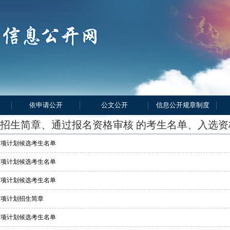
依申请公开
公文公开
信息公开规章制度
招生简章、通过报名资格审核 的考生名单、入选
校专项计划候选考生名单
校专项计划候选考生名单
校专项计划候选考生名单
专项计划招生简章
校专项计划候选考生名单