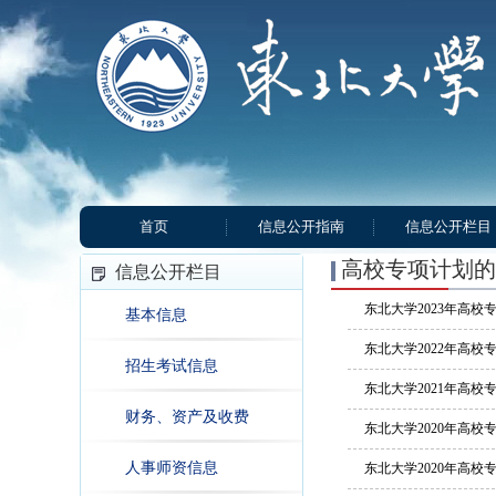
首页
信息公开指南
信息公开栏目
高校专项计划的
信息公开栏目
东北大学2023年高
基本信息
东北大学2022年高
招生考试信息
东北大学2021年高
财务、资产及收费
东北大学2020年高校
人事师资信息
东北大学2020年高