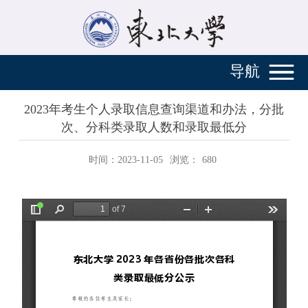
导航
2023年考生个人录取信息查询渠道和办法，分批
次、分科类录取人数和录取最低分
时间：2023-11-05
浏览：
680