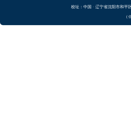
校址：中国 · 辽宁省沈阳市和平区文化
( 