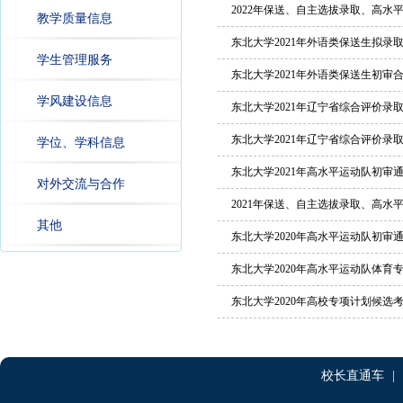
2022年保送、自主选拔录取、高
教学质量信息
东北大学2021年外语类保送生拟录
学生管理服务
东北大学2021年外语类保送生初审
学风建设信息
东北大学2021年辽宁省综合评价录
东北大学2021年辽宁省综合评价录
学位、学科信息
东北大学2021年高水平运动队初审
对外交流与合作
2021年保送、自主选拔录取、高
其他
东北大学2020年高水平运动队初审
东北大学2020年高水平运动队体
东北大学2020年高校专项计划候选
校长直通车
|