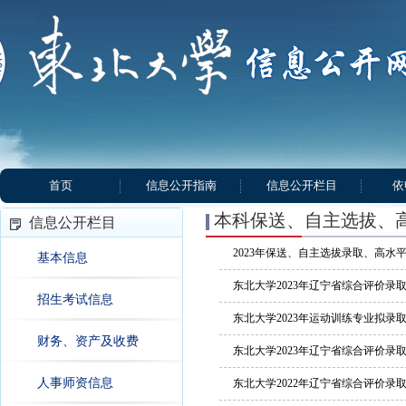
首页
信息公开指南
信息公开栏目
依
本科保送、自主选拔、
信息公开栏目
2023年保送、自主选拔录取、高
基本信息
东北大学2023年辽宁省综合评价录
招生考试信息
东北大学2023年运动训练专业拟录
财务、资产及收费
东北大学2023年辽宁省综合评价录
人事师资信息
东北大学2022年辽宁省综合评价录