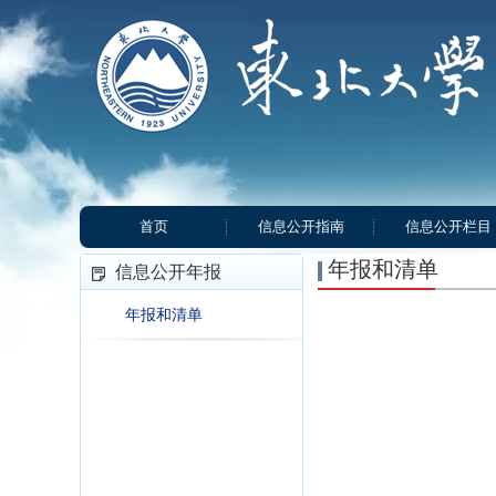
首页
信息公开指南
信息公开栏目
年报和清单
信息公开年报
年报和清单