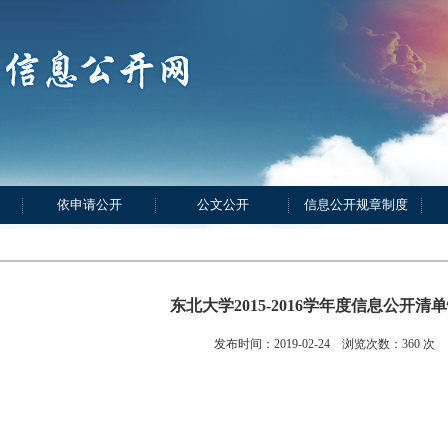
依申请公开
公文公开
信息公开规章制度
东北大学2015-2016学年度信息公开清
发布时间：2019-02-24 浏览次数：
360
次