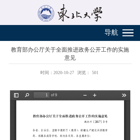
导航
教育部办公厅关于全面推进政务公开工作的实施
意见
时间：2020-10-27
浏览：
501