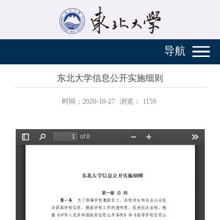
导航
东北大学信息公开实施细则
时间：2020-10-27
浏览：
1159