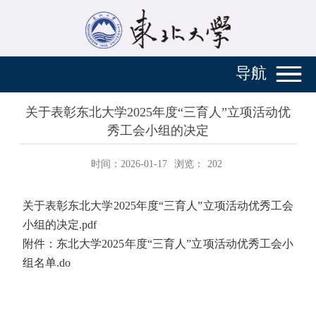
导航
关于表彰东北大学2025年度“三育人”立项活动优
秀工会小组的决定
时间：2026-01-17
浏览：
202
关于表彰东北大学2025年度“三育人”立项活动优秀工会
小组的决定.pdf
附件：东北大学2025年度“三育人”立项活动优秀工会小
组名单.do