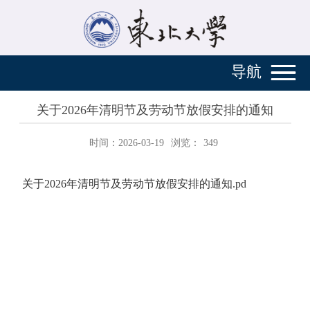
导航
关于2026年清明节及劳动节放假安排的通知
时间：2026-03-19
浏览：
349
关于2026年清明节及劳动节放假安排的通知.pd