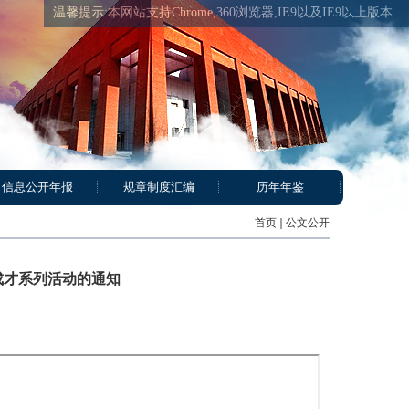
温馨提示:本网站支持Chrome,360浏览器,IE9以及IE9以上版本
信息公开年报
规章制度汇编
历年年鉴
首页
公文公开
长成才系列活动的通知