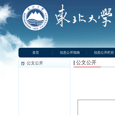
首页
信息公开指南
信息公开栏目
公文公开
公文公开