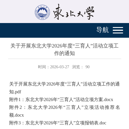
导航
关于开展东北大学2026年度“三育人”活动立项工
作的通知
时间：2026-03-27
浏览：
90
关于开展东北大学2026年度“三育人”活动立项工作的通
知.pdf
附件1：东北大学2026年“三育人”活动立项方案.docx
附件2：东北大学2026年“三育人”立项活动推荐名
额.docx
附件3：东北大学2026年“三育人”立项报销表.doc