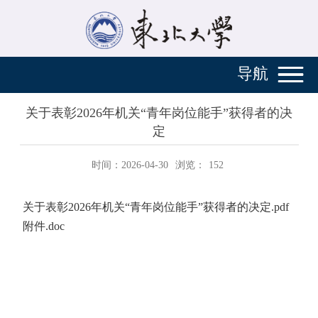
导航
关于表彰2026年机关“青年岗位能手”获得者的决
定
时间：2026-04-30
浏览：
152
关于表彰2026年机关“青年岗位能手”获得者的决定.pdf
附件.doc