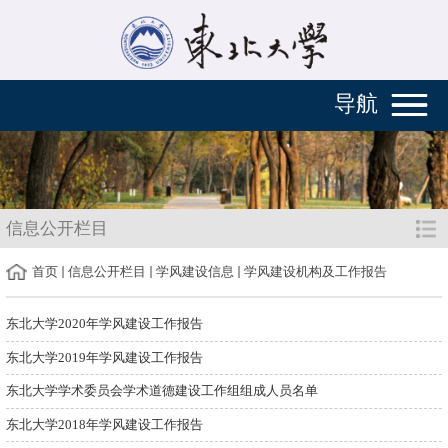
导航
信息公开栏目
首页
信息公开栏目
学风建设信息
学风建设机构及工作报告
东北大学2020年学风建设工作报告
东北大学2019年学风建设工作报告
东北大学学术委员会学术道德建设工作组组成人员名单
东北大学2018年学风建设工作报告