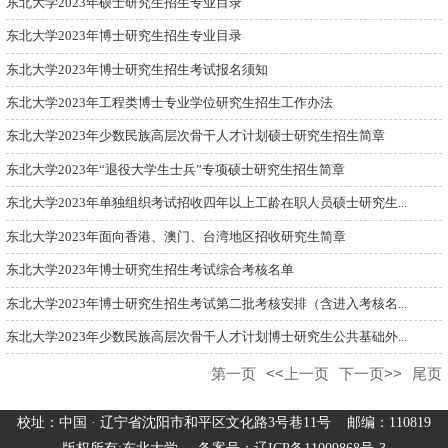
东北大学2023年硕士研究生招生专业目录
东北大学2023年博士研究生招生专业目录
东北大学2023年博士研究生招生考试报名须知
东北大学2023年工程类博士专业学位研究生招生工作办法
东北大学2023年少数民族高层次骨干人才计划硕士研究生招生简章
东北大学2023年“退役大学生士兵”专项硕士研究生招生简章
东北大学2023年单独组织考试招收四年以上工龄在职人员硕士研究生...
东北大学2023年面向香港、澳门、台湾地区招收研究生简章
东北大学2023年博士研究生招生考试综合考核名单
东北大学2023年博士研究生招生考试第二批考核安排（含进入考核名...
东北大学2023年少数民族高层次骨干人才计划博士研究生公共基础外...
第一页
<<上一页
下一页>>
尾页
校址：中国 · 辽宁省沈阳市和平区文化路3号巷11号 邮编：110819