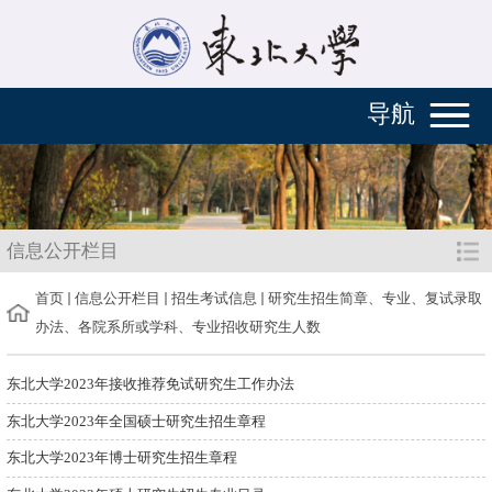
导航
信息公开栏目
首页
信息公开栏目
招生考试信息
研究生招生简章、专业、复试录取
办法、各院系所或学科、专业招收研究生人数
东北大学2023年接收推荐免试研究生工作办法
东北大学2023年全国硕士研究生招生章程
东北大学2023年博士研究生招生章程