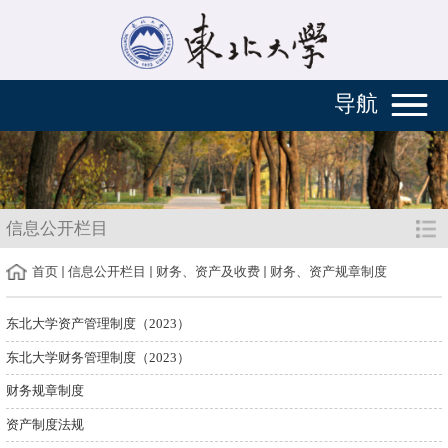
导航
信息公开栏目
首页
信息公开栏目
财务、资产及收费
财务、资产规章制度
东北大学资产管理制度（2023）
东北大学财务管理制度（2023）
财务规章制度
资产制度法规