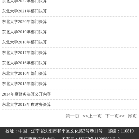
东北大学2022年部门决算
东北大学2021年部门决算
东北大学2020年部门决算
东北大学2019年部门决算
东北大学2018年部门决算
东北大学2017年部门决算
东北大学2016年部门决算
东北大学2016年部门决算
东北大学2015年部门决算
2014年度财务决算公开内容
东北大学2013年度财务决算
第一页
<<上一页
下一页>>
尾页
校址：中国 · 辽宁省沈阳市和平区文化路3号巷11号 邮编：110819