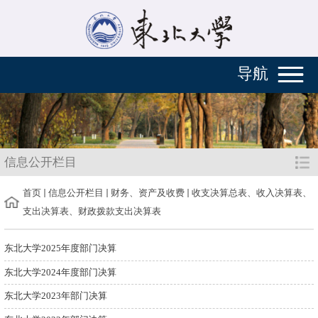
导航
信息公开栏目
首页
信息公开栏目
财务、资产及收费
收支决算总表、收入决算表、
支出决算表、财政拨款支出决算表
东北大学2025年度部门决算
东北大学2024年度部门决算
东北大学2023年部门决算