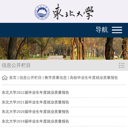
导航
信息公开栏目
首页
信息公开栏目
教学质量信息
高校毕业生年度就业质量报告
东北大学2022届毕业生年度就业质量报告
东北大学2021届毕业生年度就业质量报告
东北大学2020届毕业生年度就业质量报告
东北大学2019届毕业生年度就业质量报告