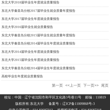
东北大学2018届毕业生年度就业质量报告
东北大学秦皇岛分校2017届毕业生就业质量年度报告
东北大学2017届毕业生年度就业质量报告
东北大学2016届毕业生就业质量报告
东北大学秦皇岛分校2015届毕业生就业质量年度报告
东北大学秦皇岛分校2014届毕业生年度就业质量报告
东北大学2014届毕业生年度就业质量报告
东北大学2015届毕业生年度就业质量报告
东北大学秦皇岛分校2014届毕业生年度就业质量报告
高校毕业生年度就业质量报告
第一页
<<上一页
下一页>>
尾页
校址：中国 · 辽宁省沈阳市和平区文化路3号巷11号 邮编：110819
版权所有:东北大学 备案号：辽ICP备11009868号-3