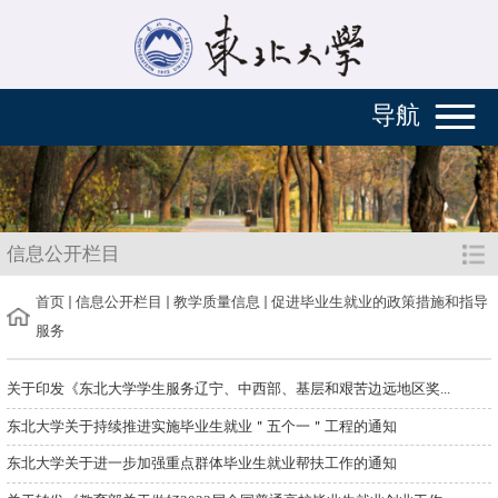
导航
信息公开栏目
首页
信息公开栏目
教学质量信息
促进毕业生就业的政策措施和指导
服务
关于印发《东北大学学生服务辽宁、中西部、基层和艰苦边远地区奖...
东北大学关于持续推进实施毕业生就业＂五个一＂工程的通知
东北大学关于进一步加强重点群体毕业生就业帮扶工作的通知