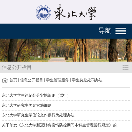
导航
信息公开栏目
首页
信息公开栏目
学生管理服务
学生奖励处罚办法
东北大学学生违纪处分实施细则（试行）
东北大学研究生奖励实施细则
东北大学研究生学位论文作假行为处理办法
关于印发《东北大学新冠肺炎疫情防控期间本科生管理暂行规定》的...