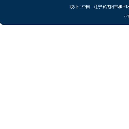
校址：中国 · 辽宁省沈阳市和平区文化
( 