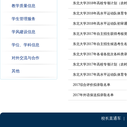
东北大学2018年高校专项计划（农
教学质量信息
东北大学2018年高水平运动队体育
学生管理服务
东北大学2018年高水平运动队初审
学风建设信息
东北大学2017年自主招生获得考核
东北大学2017年自主招生候选考生
学位、学科信息
东北大学2017年各省各批次各科类
对外交流与合作
东北大学2017年高校专项计划（农
其他
东北大学2017年高水平运动队体育
2017综合评价拟录取名单
2017年外语保送拟录取名单
校长直通车
|