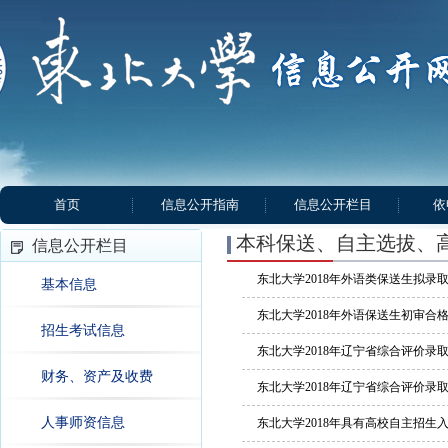
首页
信息公开指南
信息公开栏目
依
本科保送、自主选拔、
信息公开栏目
东北大学2018年外语类保送生拟录
基本信息
东北大学2018年外语保送生初审合
招生考试信息
东北大学2018年辽宁省综合评价录
财务、资产及收费
东北大学2018年辽宁省综合评价录
人事师资信息
东北大学2018年具有高校自主招生