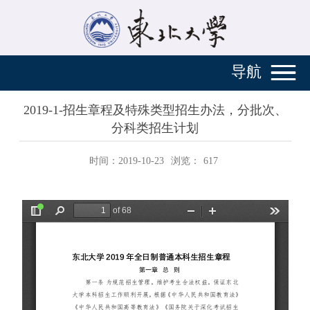
导航
2019-1-招生章程及特殊类型招生办法，分批次、
分科类招生计划
时间：2019-10-23
浏览：
617