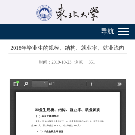
导航
2018年毕业生的规模、结构、就业率、就业流向
时间：2019-10-23
浏览：
351