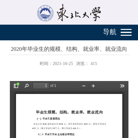
导航
2020年毕业生的规模、结构、就业率、就业流向
时间：2021-10-25
浏览：
415